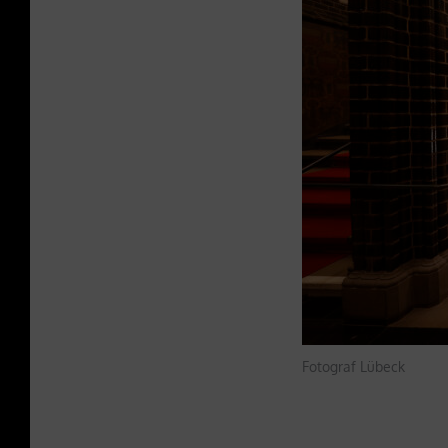
Fotograf Lübeck