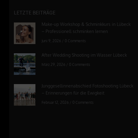
LETZTE BEITRÄGE
Make-up Workshop & Schminkkurs in Lübeck
– Professionell schminken lernen
Juni 9, 2026
/
0 Comments
After Wedding Shooting im Wasser Lübeck
März 29, 2026
/
0 Comments
Junggesellinnenabschied Fotoshooting Lübeck
– Erinnerungen für die Ewigkeit
Februar 12, 2026
/
0 Comments