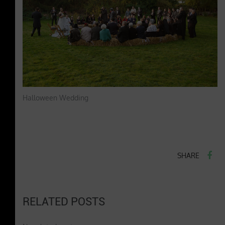
Halloween Wedding
SHARE
RELATED POSTS