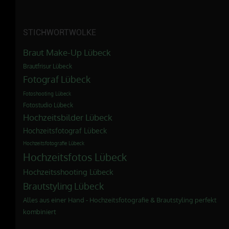
STICHWORTWOLKE
Braut Make-Up Lübeck
Brautfrisur Lübeck
Fotograf Lübeck
Fotoshooting Lübeck
Fotostudio Lübeck
Hochzeitsbilder Lübeck
Hochzeitsfotograf Lübeck
Hochzeitsfotografie Lübeck
Hochzeitsfotos Lübeck
Hochzeitsshooting Lübeck
Brautstyling Lübeck
Alles aus einer Hand - Hochzeitsfotografie & Brautstyling perfekt
kombiniert