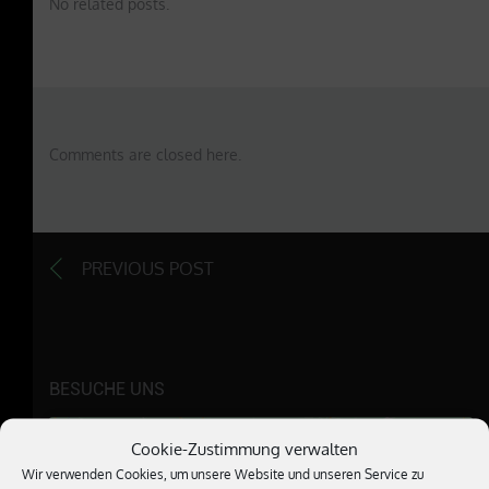
No related posts.
Comments are closed here.
PREVIOUS POST
BESUCHE UNS
Cookie-Zustimmung verwalten
Wir verwenden Cookies, um unsere Website und unseren Service zu