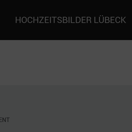
HOCHZEITSBILDER LÜBECK
ENT