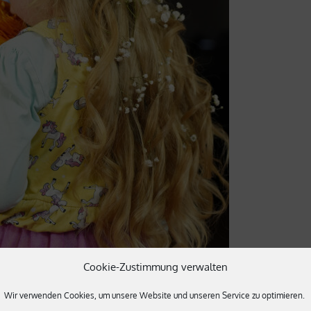
Cookie-Zustimmung verwalten
Wir verwenden Cookies, um unsere Website und unseren Service zu optimieren.