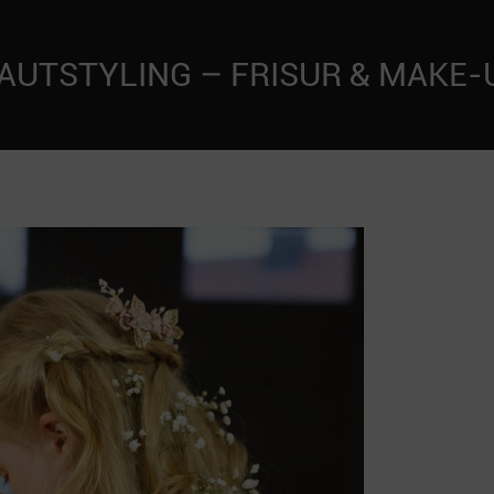
AUTSTYLING – FRISUR & MAKE-U