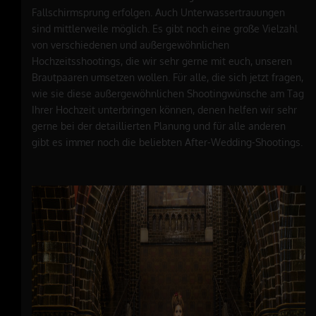
Fallschirmsprung erfolgen. Auch Unterwassertrauungen
sind mittlerweile möglich. Es gibt noch eine große Vielzahl
von verschiedenen und außergewöhnlichen
Hochzeitsshootings, die wir sehr gerne mit euch, unseren
Brautpaaren umsetzen wollen. Für alle, die sich jetzt fragen,
wie sie diese außergewöhnlichen Shootingwünsche am Tag
Ihrer Hochzeit unterbringen können, denen helfen wir sehr
gerne bei der detaillierten Planung und für alle anderen
gibt es immer noch die beliebten After-Wedding-Shootings.