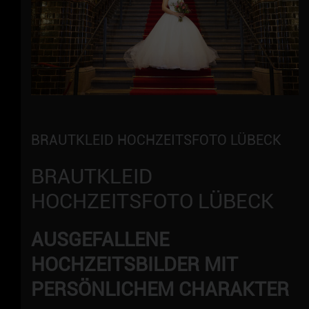
BRAUTKLEID HOCHZEITSFOTO LÜBECK
BRAUTKLEID
HOCHZEITSFOTO LÜBECK
AUSGEFALLENE
HOCHZEITSBILDER MIT
PERSÖNLICHEM CHARAKTER