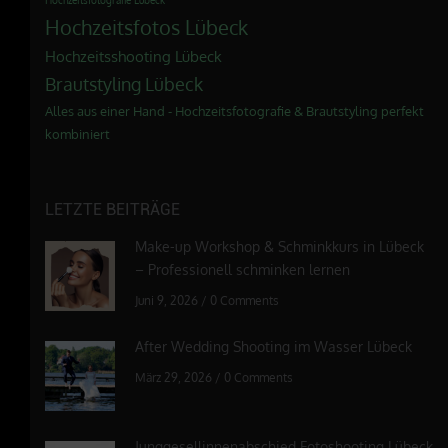
Hochzeitsfotos Lübeck
Hochzeitsshooting Lübeck
Brautstyling Lübeck
Alles aus einer Hand - Hochzeitsfotografie & Brautstyling perfekt
kombiniert
LETZTE BEITRÄGE
Make-up Workshop & Schminkkurs in Lübeck
– Professionell schminken lernen
Juni 9, 2026
/
0 Comments
After Wedding Shooting im Wasser Lübeck
März 29, 2026
/
0 Comments
Junggesellinnenabschied Fotoshooting Lübeck