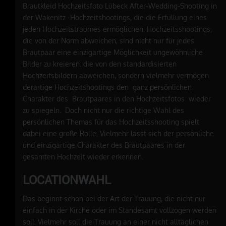
Brautkleid Hochzeitsfoto Lübeck After-Wedding-Shooting in
der Wakenitz -Hochzeitshootings, die die Erfüllung eines
jeden Hochzeitstraumes ermöglichen. Hochzeitsshootings,
die von der Norm abweichen, sind nicht nur für jedes
Brautpaar eine einzigartige Möglichkeit ungewöhnliche
Bilder zu kreieren. die von den standardisierten
Hochzeitsbildern abweichen, sondern vielmehr vermögen
derartige Hochzeitshootings den ganz persönlichen
Charakter des Brautpaares in den Hochzeitsfotos wieder
zu spiegeln. Doch nicht nur die richtige Wahl des
persönlichen Themas für das Hochzeitsshooting spielt
dabei eine große Rolle. Vielmehr lässt sich der persönliche
und einzigartige Charakter des Brautpaares in der
gesamten Hochzeit wieder erkennen.
LOCATIONWAHL
Das beginnt schon bei der Art der Trauung, die nicht nur
einfach in der Kirche oder im Standesamt vollzogen werden
soll. Vielmehr soll die Trauung an einer nicht alltäglichen