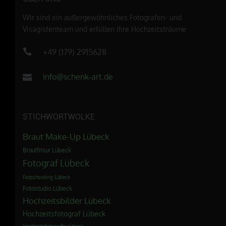
Wir sind ein außergewöhnliches Fotografen- und
Visagistenteam und erfüllen Ihre Hochzeitsträume
+49 (179) 2915628
info@schenk-art.de
STICHWORTWOLKE
Braut Make-Up Lübeck
Brautfrisur Lübeck
Fotograf Lübeck
Fotoshooting Lübeck
Fotostudio Lübeck
Hochzeitsbilder Lübeck
Hochzeitsfotograf Lübeck
Hochzeitsfotografie Lübeck