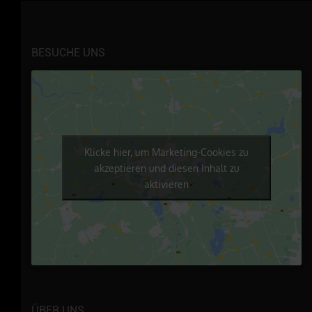
BESUCHE UNS
Klicke hier, um Marketing-Cookies zu
akzeptieren und diesen Inhalt zu
aktivieren
ÜBER UNS