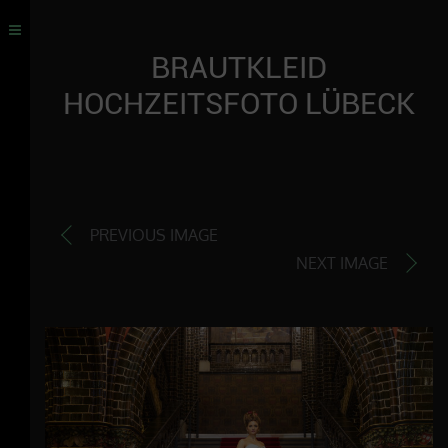
BRAUTKLEID
HOCHZEITSFOTO LÜBECK
PREVIOUS IMAGE
NEXT IMAGE