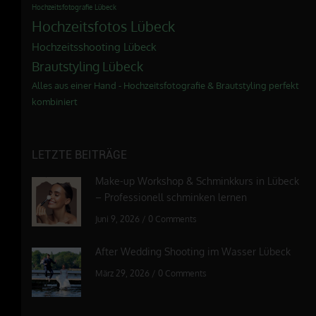
Hochzeitsfotografie Lübeck
Hochzeitsfotos Lübeck
Hochzeitsshooting Lübeck
Brautstyling Lübeck
Alles aus einer Hand - Hochzeitsfotografie & Brautstyling perfekt
kombiniert
LETZTE BEITRÄGE
Make-up Workshop & Schminkkurs in Lübeck
– Professionell schminken lernen
Juni 9, 2026
/
0 Comments
After Wedding Shooting im Wasser Lübeck
März 29, 2026
/
0 Comments