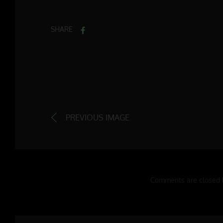
SHARE
PREVIOUS IMAGE
Comments are closed 