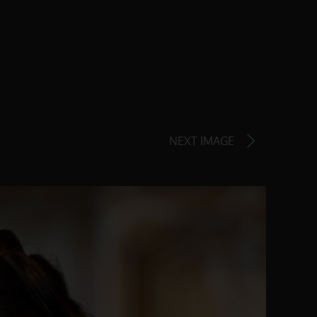
NEXT IMAGE