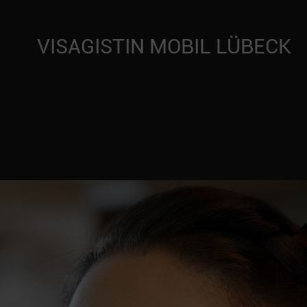
VISAGISTIN MOBIL LÜBECK