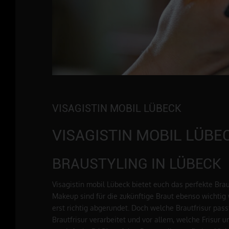
VISAGISTIN MOBIL LÜBECK
VISAGISTIN MOBIL LÜBE
BRAUSTYLING IN LÜBECK
Visagistin mobil Lübeck bietet euch das perfekte Brau
Makeup sind für die zukünftige Braut ebenso wichtig 
erst richtig abgerundet. Doch welche Brautfrisur pass
Brautfrisur verarbeitet und vor allem, welche Frisur