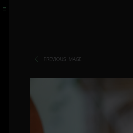
PREVIOUS IMAGE