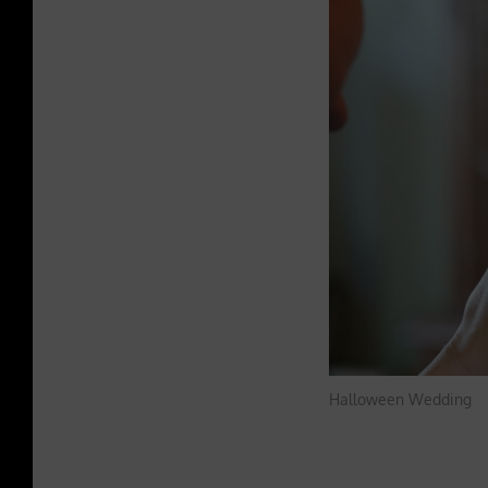
Halloween Wedding