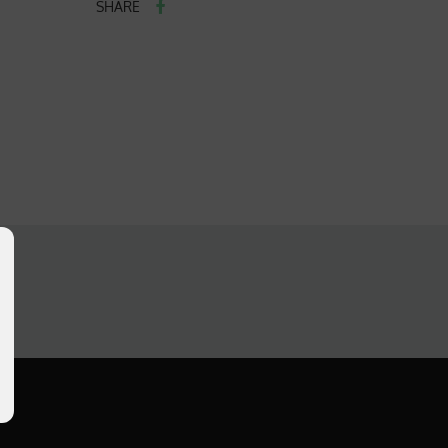
SHARE