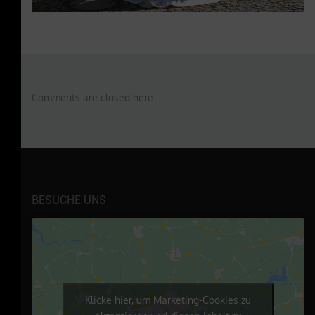
Comments are closed here.
BESUCHE UNS
Klicke hier, um Marketing-Cookies zu