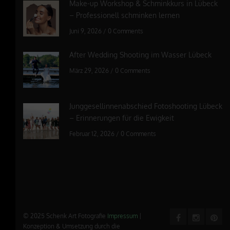
Make-up Workshop & Schminkkurs in Lübeck
– Professionell schminken lernen
Juni 9, 2026
/
0 Comments
After Wedding Shooting im Wasser Lübeck
März 29, 2026
/
0 Comments
Junggesellinnenabschied Fotoshooting Lübeck
– Erinnerungen für die Ewigkeit
Februar 12, 2026
/
0 Comments
© 2025 Schenk Art Fotografie
Impressum
|
Konzeption & Umsetzung durch die