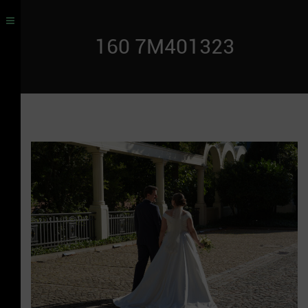
160 7M401323