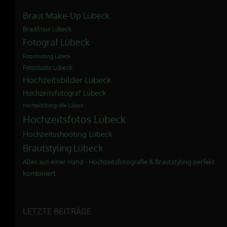
Braut Make-Up Lübeck
Brautfrisur Lübeck
Fotograf Lübeck
Fotoshooting Lübeck
Fotostudio Lübeck
Hochzeitsbilder Lübeck
Hochzeitsfotograf Lübeck
Hochzeitsfotografie Lübeck
Hochzeitsfotos Lübeck
Hochzeitsshooting Lübeck
Brautstyling Lübeck
Alles aus einer Hand - Hochzeitsfotografie & Brautstyling perfekt
kombiniert
LETZTE BEITRÄGE