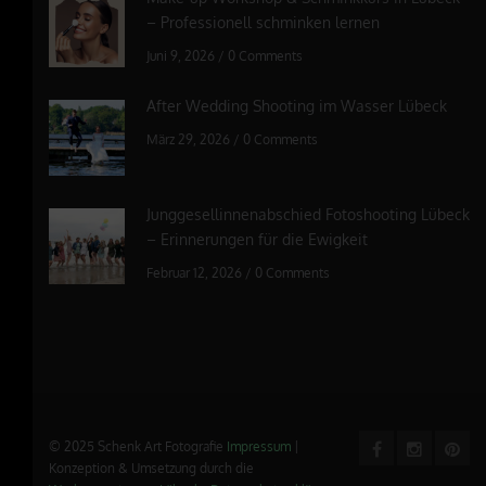
– Professionell schminken lernen
Juni 9, 2026
/
0 Comments
After Wedding Shooting im Wasser Lübeck
März 29, 2026
/
0 Comments
Junggesellinnenabschied Fotoshooting Lübeck
– Erinnerungen für die Ewigkeit
Februar 12, 2026
/
0 Comments
© 2025 Schenk Art Fotografie
Impressum
|
Konzeption & Umsetzung durch die