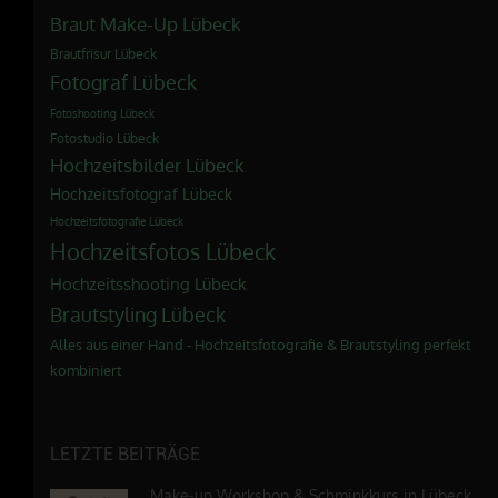
Braut Make-Up Lübeck
Brautfrisur Lübeck
Fotograf Lübeck
Fotoshooting Lübeck
Fotostudio Lübeck
Hochzeitsbilder Lübeck
Hochzeitsfotograf Lübeck
Hochzeitsfotografie Lübeck
Hochzeitsfotos Lübeck
Hochzeitsshooting Lübeck
Brautstyling Lübeck
Alles aus einer Hand - Hochzeitsfotografie & Brautstyling perfekt
kombiniert
LETZTE BEITRÄGE
Make-up Workshop & Schminkkurs in Lübeck