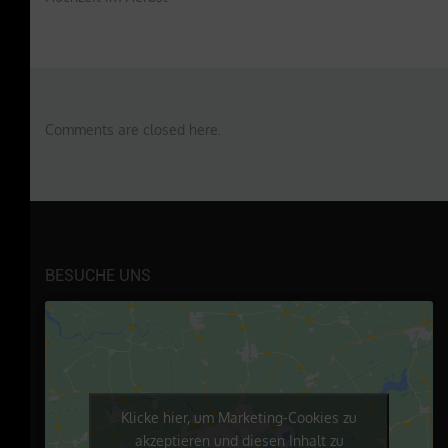
Comments are closed here.
BESUCHE UNS
Klicke hier, um Marketing-Cookies zu
akzeptieren und diesen Inhalt zu