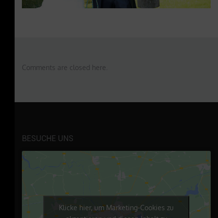
Comments are closed here.
BESUCHE UNS
Klicke hier, um Marketing-Cookies zu