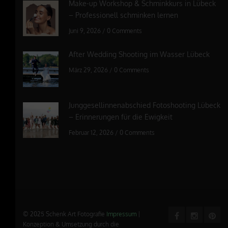
Make-up Workshop & Schminkkurs in Lübeck
– Professionell schminken lernen
Juni 9, 2026
/
0 Comments
After Wedding Shooting im Wasser Lübeck
März 29, 2026
/
0 Comments
Junggesellinnenabschied Fotoshooting Lübeck
– Erinnerungen für die Ewigkeit
Februar 12, 2026
/
0 Comments
© 2025 Schenk Art Fotografie
Impressum
|
Konzeption & Umsetzung durch die