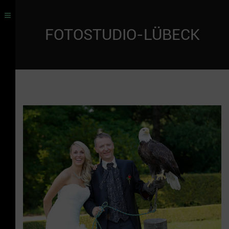
FOTOSTUDIO-LÜBECK