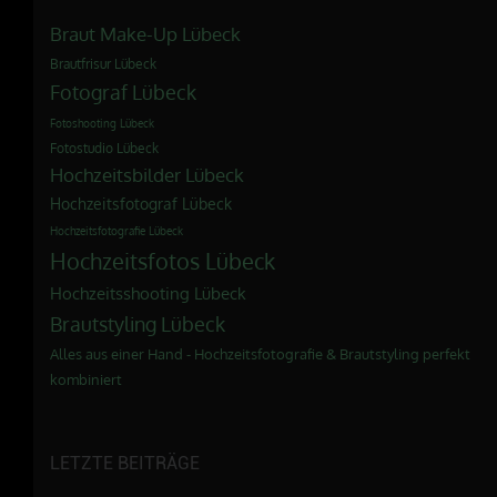
Braut Make-Up Lübeck
Brautfrisur Lübeck
Fotograf Lübeck
Fotoshooting Lübeck
Fotostudio Lübeck
Hochzeitsbilder Lübeck
Hochzeitsfotograf Lübeck
Hochzeitsfotografie Lübeck
Hochzeitsfotos Lübeck
Hochzeitsshooting Lübeck
Brautstyling Lübeck
Alles aus einer Hand - Hochzeitsfotografie & Brautstyling perfekt
kombiniert
LETZTE BEITRÄGE