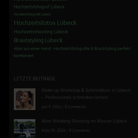
Hochzeitsfotograf Lübeck
Hochzeitsfotografie Lübeck
Hochzeitsfotos Lübeck
Hochzeitsshooting Lübeck
Brautstyling Lübeck
Alles aus einer Hand - Hochzeitsfotografie & Brautstyling perfekt
kombiniert
LETZTE BEITRÄGE
Make-up Workshop & Schminkkurs in Lübeck
– Professionell schminken lernen
Juni 9, 2026
/
0 Comments
After Wedding Shooting im Wasser Lübeck
März 29, 2026
/
0 Comments