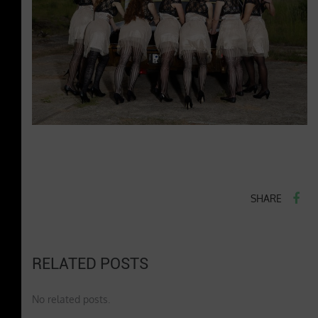
SHARE
RELATED POSTS
No related posts.