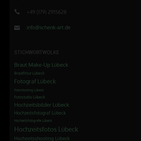
+49 (179) 2915628
info@schenk-art.de
STICHWORTWOLKE
Braut Make-Up Lübeck
Brautfrisur Lübeck
Fotograf Lübeck
Fotoshooting Lübeck
Fotostudio Lübeck
Hochzeitsbilder Lübeck
Hochzeitsfotograf Lübeck
Hochzeitsfotografie Lübeck
Hochzeitsfotos Lübeck
Hochzeitsshooting Lübeck