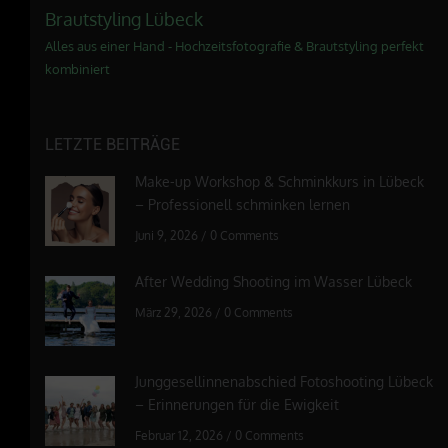
Brautstyling Lübeck
Alles aus einer Hand - Hochzeitsfotografie & Brautstyling perfekt
kombiniert
LETZTE BEITRÄGE
Make-up Workshop & Schminkkurs in Lübeck
– Professionell schminken lernen
Juni 9, 2026
/
0 Comments
After Wedding Shooting im Wasser Lübeck
März 29, 2026
/
0 Comments
Junggesellinnenabschied Fotoshooting Lübeck
– Erinnerungen für die Ewigkeit
Februar 12, 2026
/
0 Comments