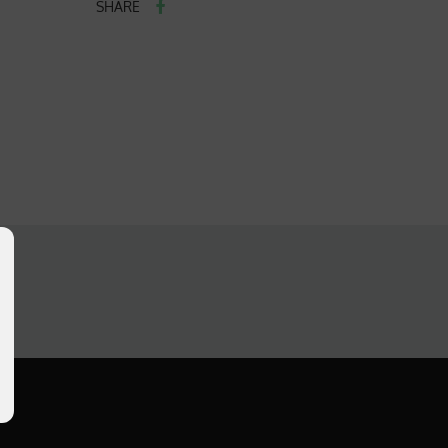
SHARE