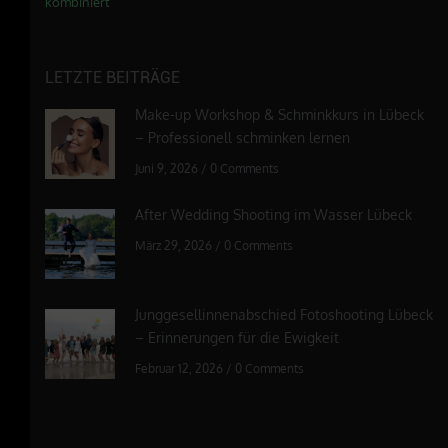
kombiniert
LETZTE BEITRÄGE
Make-up Workshop & Schminkkurs in Lübeck
– Professionell schminken lernen
Juni 9, 2026
/
0 Comments
After Wedding Shooting im Wasser Lübeck
März 29, 2026
/
0 Comments
Junggesellinnenabschied Fotoshooting Lübeck
– Erinnerungen für die Ewigkeit
Februar 12, 2026
/
0 Comments