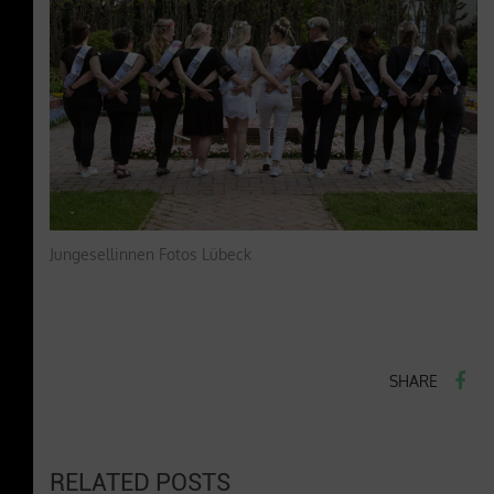
Jungesellinnen Fotos Lübeck
SHARE
RELATED POSTS