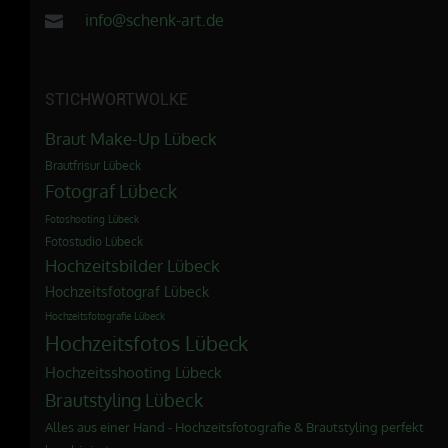
info@schenk-art.de
STICHWORTWOLKE
Braut Make-Up Lübeck
Brautfrisur Lübeck
Fotograf Lübeck
Fotoshooting Lübeck
Fotostudio Lübeck
Hochzeitsbilder Lübeck
Hochzeitsfotograf Lübeck
Hochzeitsfotografie Lübeck
Hochzeitsfotos Lübeck
Hochzeitsshooting Lübeck
Brautstyling Lübeck
Alles aus einer Hand - Hochzeitsfotografie & Brautstyling perfekt