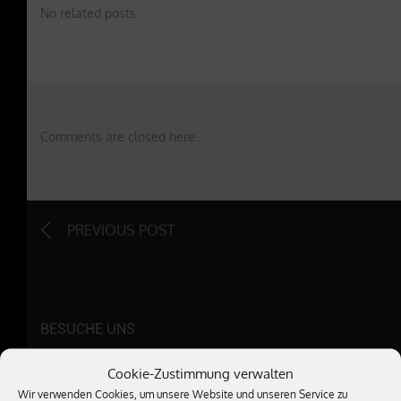
No related posts.
Comments are closed here.
PREVIOUS POST
BESUCHE UNS
Cookie-Zustimmung verwalten
Wir verwenden Cookies, um unsere Website und unseren Service zu