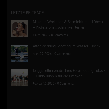
LETZTE BEITRÄGE
Make-up Workshop & Schminkkurs in Lübeck
– Professionell schminken lernen
Juni 9, 2026
/
0 Comments
After Wedding Shooting im Wasser Lübeck
März 29, 2026
/
0 Comments
Junggesellinnenabschied Fotoshooting Lübeck
– Erinnerungen für die Ewigkeit
Februar 12, 2026
/
0 Comments