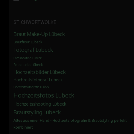
STICHWORTWOLKE
Braut Make-Up Lübeck
Brautfrisur Lübeck
Fotograf Lübeck
Fotoshooting Lübeck
Fotostudio Lübeck
Hochzeitsbilder Lübeck
Hochzeitsfotograf Lübeck
Hochzeitsfotografie Lübeck
Hochzeitsfotos Lübeck
Hochzeitsshooting Lübeck
Brautstyling Lübeck
Alles aus einer Hand - Hochzeitsfotografie & Brautstyling perfekt
kombiniert