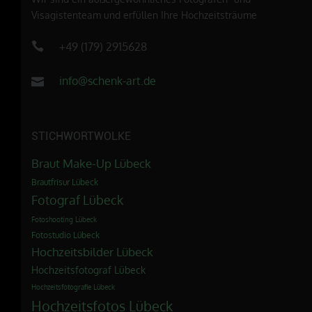
Visagistenteam und erfüllen Ihre Hochzeitsträume
+49 (179) 2915628
info@schenk-art.de
STICHWORTWOLKE
Braut Make-Up Lübeck
Brautfrisur Lübeck
Fotograf Lübeck
Fotoshooting Lübeck
Fotostudio Lübeck
Hochzeitsbilder Lübeck
Hochzeitsfotograf Lübeck
Hochzeitsfotografie Lübeck
Hochzeitsfotos Lübeck