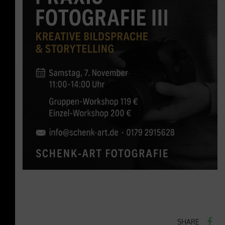
SHARE