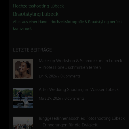
Hochzeitsshooting Lübeck
Brautstyling Lübeck
Alles aus einer Hand - Hochzeitsfotografie & Brautstyling perfekt
kombiniert
LETZTE BEITRÄGE
Make-up Workshop & Schminkkurs in Lübeck
– Professionell schminken lernen
Juni 9, 2026
/
0 Comments
After Wedding Shooting im Wasser Lübeck
März 29, 2026
/
0 Comments
Junggesellinnenabschied Fotoshooting Lübeck
– Erinnerungen für die Ewigkeit