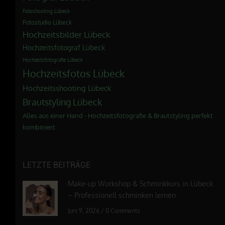
Fotoshooting Lübeck
Fotostudio Lübeck
Hochzeitsbilder Lübeck
Hochzeitsfotograf Lübeck
Hochzeitsfotografie Lübeck
Hochzeitsfotos Lübeck
Hochzeitsshooting Lübeck
Brautstyling Lübeck
Alles aus einer Hand - Hochzeitsfotografie & Brautstyling perfekt
kombiniert
LETZTE BEITRÄGE
Make-up Workshop & Schminkkurs in Lübeck
– Professionell schminken lernen
Juni 9, 2026
/
0 Comments