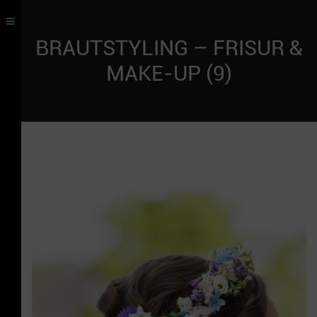
BRAUTSTYLING – FRISUR &
MAKE-UP (9)