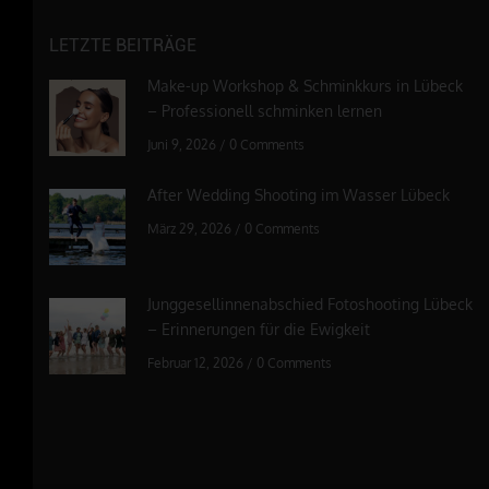
LETZTE BEITRÄGE
Make-up Workshop & Schminkkurs in Lübeck
– Professionell schminken lernen
Juni 9, 2026
/
0 Comments
After Wedding Shooting im Wasser Lübeck
März 29, 2026
/
0 Comments
Junggesellinnenabschied Fotoshooting Lübeck
– Erinnerungen für die Ewigkeit
Februar 12, 2026
/
0 Comments