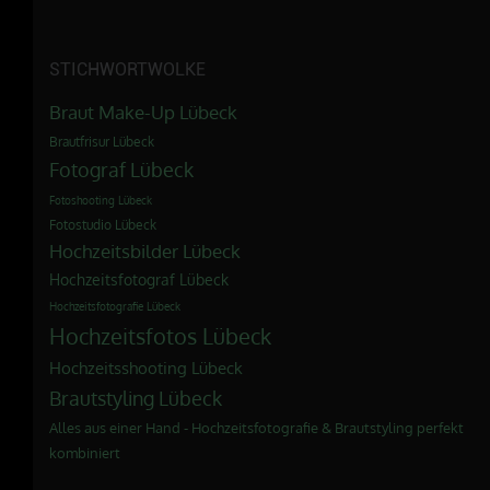
STICHWORTWOLKE
Braut Make-Up Lübeck
Brautfrisur Lübeck
Fotograf Lübeck
Fotoshooting Lübeck
Fotostudio Lübeck
Hochzeitsbilder Lübeck
Hochzeitsfotograf Lübeck
Hochzeitsfotografie Lübeck
Hochzeitsfotos Lübeck
Hochzeitsshooting Lübeck
Brautstyling Lübeck
Alles aus einer Hand - Hochzeitsfotografie & Brautstyling perfekt
kombiniert