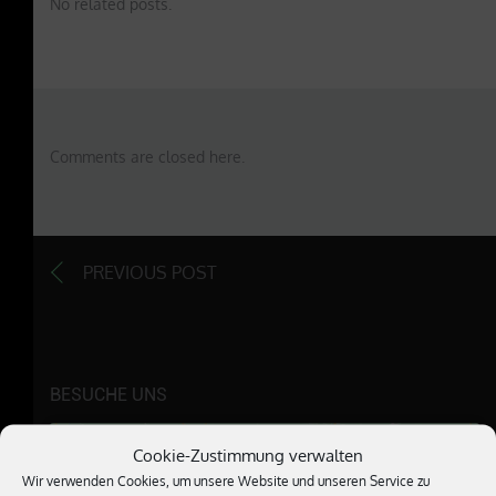
No related posts.
Comments are closed here.
PREVIOUS POST
BESUCHE UNS
Cookie-Zustimmung verwalten
Wir verwenden Cookies, um unsere Website und unseren Service zu