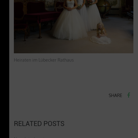
Heiraten im Lübecker Rathaus
SHARE
RELATED POSTS