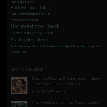
Fotostudio Lübeck
Hochzeitsbilder Lübeck
Hochzeitsfotograf Lübeck
Hochzeitsfotografie Lübeck
Hochzeitsfotos Lübeck
Hochzeitsshooting Lübeck
Brautstyling Lübeck
Alles aus einer Hand - Hochzeitsfotografie & Brautstyling perfekt
kombiniert
LETZTE BEITRÄGE
Make-up Workshop & Schminkkurs in Lübeck
– Professionell schminken lernen
Juni 9, 2026
/
0 Comments
After Wedding Shooting im Wasser Lübeck