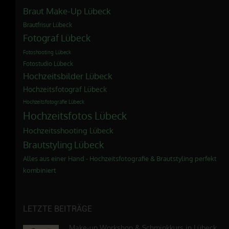
Braut Make-Up Lübeck
Brautfrisur Lübeck
Fotograf Lübeck
Fotoshooting Lübeck
Fotostudio Lübeck
Hochzeitsbilder Lübeck
Hochzeitsfotograf Lübeck
Hochzeitsfotografie Lübeck
Hochzeitsfotos Lübeck
Hochzeitsshooting Lübeck
Brautstyling Lübeck
Alles aus einer Hand - Hochzeitsfotografie & Brautstyling perfekt
kombiniert
LETZTE BEITRÄGE
Make-up Workshop & Schminkkurs in Lübeck