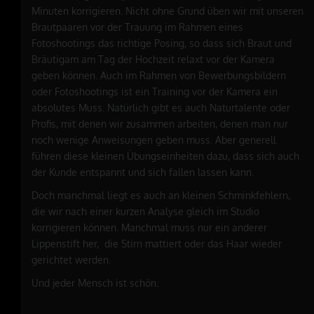
Minuten korrigieren. Nicht ohne Grund üben wir mit unseren
Brautpaaren vor der Trauung im Rahmen eines
Fotoshootings das richtige Posing, so dass sich Braut und
Bräutigam am Tag der Hochzeit relaxt vor der Kamera
geben können. Auch im Rahmen von Bewerbungsbildern
oder Fotoshootings ist ein Training vor der Kamera ein
absolutes Muss. Natürlich gibt es auch Naturtalente oder
Profis, mit denen wir zusammen arbeiten, denen man nur
noch wenige Anweisungen geben muss. Aber generell
führen diese kleinen Übungseinheiten dazu, dass sich auch
der Kunde entspannt und sich fallen lassen kann.
Doch manchmal liegt es auch an kleinen Schminkfehlern,
die wir nach einer kurzen Analyse gleich im Studio
korrigieren können. Manchmal muss nur ein anderer
Lippenstift her, die Stirn mattiert oder das Haar wieder
gerichtet werden.
Und jeder Mensch ist schön.