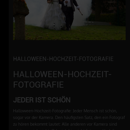
HALLOWEEN-HOCHZEIT-FOTOGRAFIE
HALLOWEEN-HOCHZEIT-
FOTOGRAFIE
JEDER IST SCHÖN
Halloween-Hochzeit-Fotografie: Jeder Mensch ist schön,
sogar vor der Kamera. Den häufigsten Satz, den ein Fotograf
zu hören bekommt lautet: Alle anderen vor Kamera sind