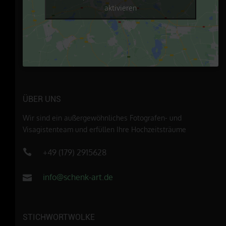
aktivieren
ÜBER UNS
Wir sind ein außergewöhnliches Fotografen- und
Visagistenteam und erfüllen Ihre Hochzeitsträume
+49 (179) 2915628
info@schenk-art.de
STICHWORTWOLKE