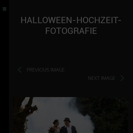
HALLOWEEN-HOCHZEIT-
FOTOGRAFIE
PREVIOUS IMAGE
NEXT IMAGE