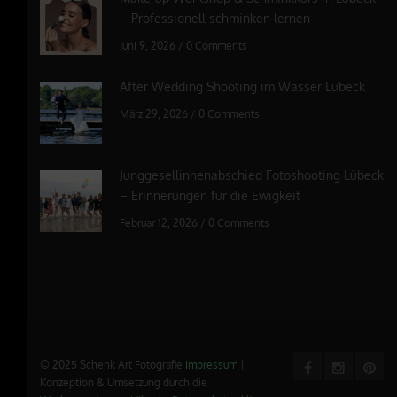
– Professionell schminken lernen
Juni 9, 2026
/
0 Comments
After Wedding Shooting im Wasser Lübeck
März 29, 2026
/
0 Comments
Junggesellinnenabschied Fotoshooting Lübeck
– Erinnerungen für die Ewigkeit
Februar 12, 2026
/
0 Comments
© 2025 Schenk Art Fotografie
Impressum
|
Konzeption & Umsetzung durch die