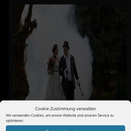
Cookie-Zustimmung verwalten
Wir verwenden Cookies, um unsere Website und unseren Service zu
optimieren.