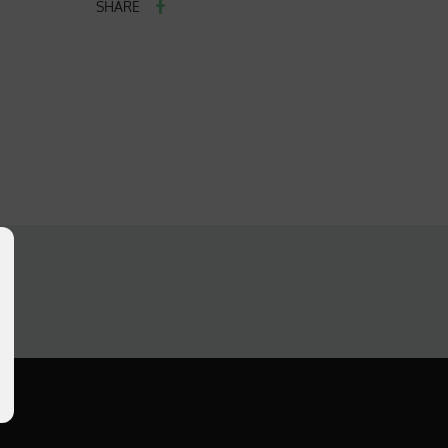
SHARE