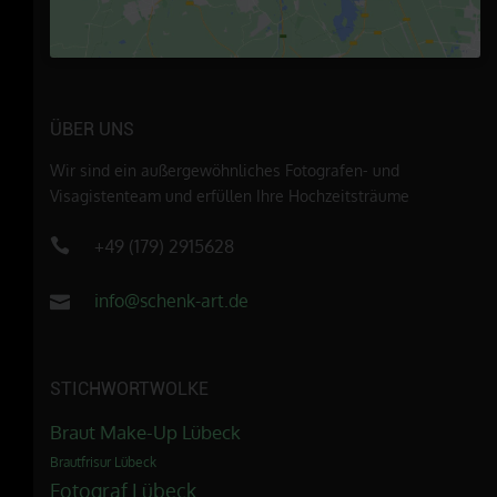
ÜBER UNS
Wir sind ein außergewöhnliches Fotografen- und
Visagistenteam und erfüllen Ihre Hochzeitsträume
+49 (179) 2915628
info@schenk-art.de
STICHWORTWOLKE
Braut Make-Up Lübeck
Brautfrisur Lübeck
Fotograf Lübeck