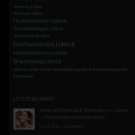
Fotoshooting Lübeck
Fotostudio Lübeck
Hochzeitsbilder Lübeck
Hochzeitsfotograf Lübeck
Hochzeitsfotografie Lübeck
Hochzeitsfotos Lübeck
Hochzeitsshooting Lübeck
Brautstyling Lübeck
Alles aus einer Hand - Hochzeitsfotografie & Brautstyling perfekt
kombiniert
LETZTE BEITRÄGE
Make-up Workshop & Schminkkurs in Lübeck
– Professionell schminken lernen
Juni 9, 2026
/
0 Comments