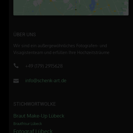
ÜBER UNS
Wir sind ein außergewöhnliches Fotografen- und
Visagistenteam und erfüllen Ihre Hochzeitsträume
+49 (179) 2915628
info@schenk-art.de
STICHWORTWOLKE
Braut Make-Up Lübeck
Brautfrisur Lübeck
Fotograf Lübeck