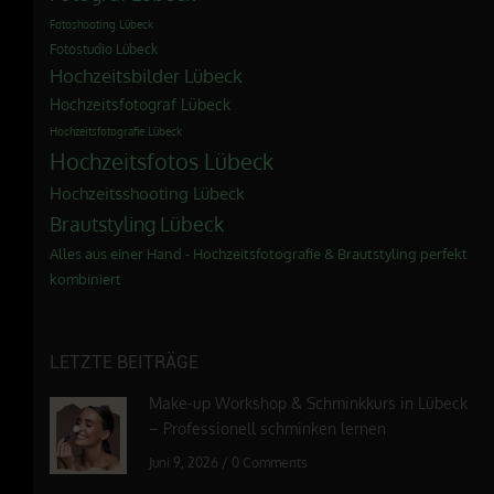
Fotoshooting Lübeck
Fotostudio Lübeck
Hochzeitsbilder Lübeck
Hochzeitsfotograf Lübeck
Hochzeitsfotografie Lübeck
Hochzeitsfotos Lübeck
Hochzeitsshooting Lübeck
Brautstyling Lübeck
Alles aus einer Hand - Hochzeitsfotografie & Brautstyling perfekt
kombiniert
LETZTE BEITRÄGE
Make-up Workshop & Schminkkurs in Lübeck
– Professionell schminken lernen
Juni 9, 2026
/
0 Comments