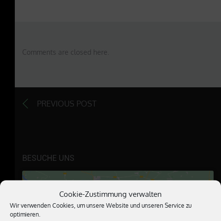
Comments are closed here.
PREVIOUS POST
BESUCHE UNS
Cookie-Zustimmung verwalten
Wir verwenden Cookies, um unsere Website und unseren Service zu
optimieren.