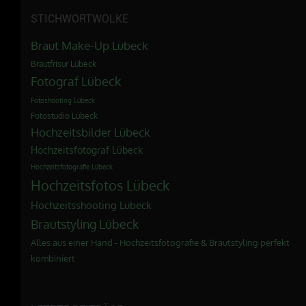
STICHWORTWOLKE
Braut Make-Up Lübeck
Brautfrisur Lübeck
Fotograf Lübeck
Fotoshooting Lübeck
Fotostudio Lübeck
Hochzeitsbilder Lübeck
Hochzeitsfotograf Lübeck
Hochzeitsfotografie Lübeck
Hochzeitsfotos Lübeck
Hochzeitsshooting Lübeck
Brautstyling Lübeck
Alles aus einer Hand - Hochzeitsfotografie & Brautstyling perfekt
kombiniert