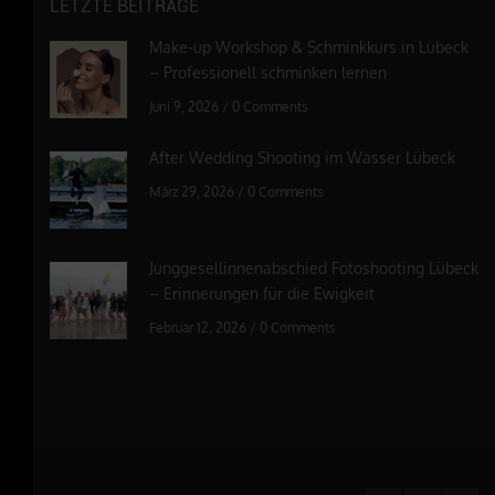
LETZTE BEITRÄGE
Make-up Workshop & Schminkkurs in Lübeck
– Professionell schminken lernen
Juni 9, 2026
/
0 Comments
After Wedding Shooting im Wasser Lübeck
März 29, 2026
/
0 Comments
Junggesellinnenabschied Fotoshooting Lübeck
– Erinnerungen für die Ewigkeit
Februar 12, 2026
/
0 Comments