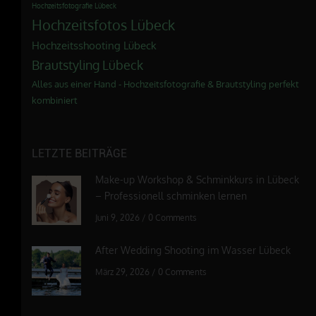
Hochzeitsfotografie Lübeck
Hochzeitsfotos Lübeck
Hochzeitsshooting Lübeck
Brautstyling Lübeck
Alles aus einer Hand - Hochzeitsfotografie & Brautstyling perfekt
kombiniert
LETZTE BEITRÄGE
Make-up Workshop & Schminkkurs in Lübeck
– Professionell schminken lernen
Juni 9, 2026
/
0 Comments
After Wedding Shooting im Wasser Lübeck
März 29, 2026
/
0 Comments