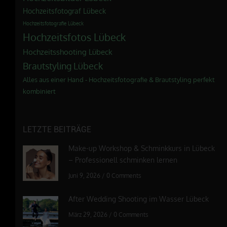
Hochzeitsfotograf Lübeck
Hochzeitsfotografie Lübeck
Hochzeitsfotos Lübeck
Hochzeitsshooting Lübeck
Brautstyling Lübeck
Alles aus einer Hand - Hochzeitsfotografie & Brautstyling perfekt
kombiniert
LETZTE BEITRÄGE
Make-up Workshop & Schminkkurs in Lübeck
– Professionell schminken lernen
Juni 9, 2026
/
0 Comments
After Wedding Shooting im Wasser Lübeck
März 29, 2026
/
0 Comments