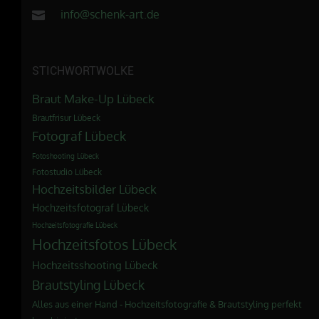
info@schenk-art.de
STICHWORTWOLKE
Braut Make-Up Lübeck
Brautfrisur Lübeck
Fotograf Lübeck
Fotoshooting Lübeck
Fotostudio Lübeck
Hochzeitsbilder Lübeck
Hochzeitsfotograf Lübeck
Hochzeitsfotografie Lübeck
Hochzeitsfotos Lübeck
Hochzeitsshooting Lübeck
Brautstyling Lübeck
Alles aus einer Hand - Hochzeitsfotografie & Brautstyling perfekt