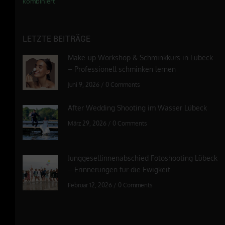
kombiniert
LETZTE BEITRÄGE
Make-up Workshop & Schminkkurs in Lübeck
– Professionell schminken lernen
Juni 9, 2026
/
0 Comments
After Wedding Shooting im Wasser Lübeck
März 29, 2026
/
0 Comments
Junggesellinnenabschied Fotoshooting Lübeck
– Erinnerungen für die Ewigkeit
Februar 12, 2026
/
0 Comments