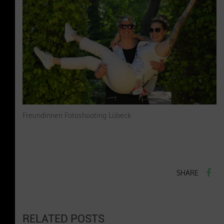
Freundinnen Fotoshooting Lübeck
SHARE
RELATED POSTS